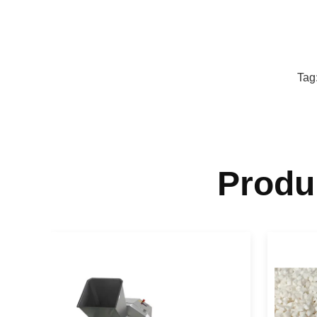
Tag
Produ