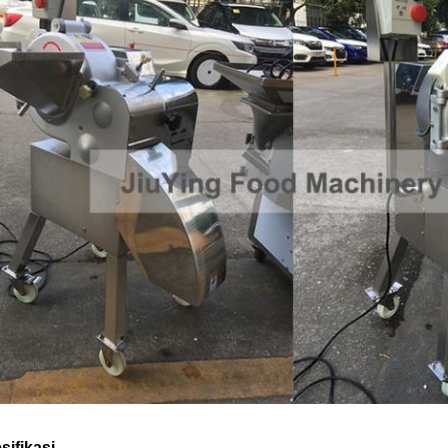
sifikasi