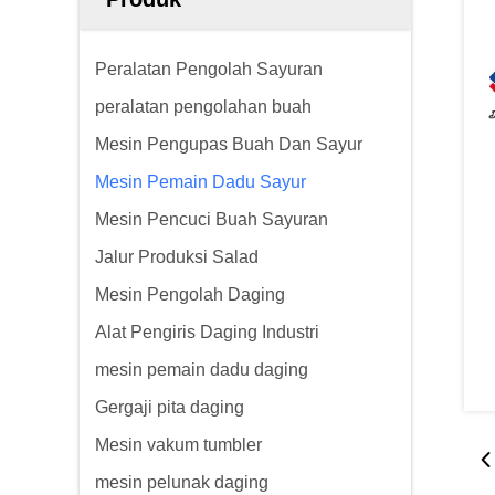
Peralatan Pengolah Sayuran
peralatan pengolahan buah
Mesin Pengupas Buah Dan Sayur
Mesin Pemain Dadu Sayur
Mesin Pencuci Buah Sayuran
Jalur Produksi Salad
Mesin Pengolah Daging
Alat Pengiris Daging Industri
mesin pemain dadu daging
Gergaji pita daging
Mesin vakum tumbler
mesin pelunak daging