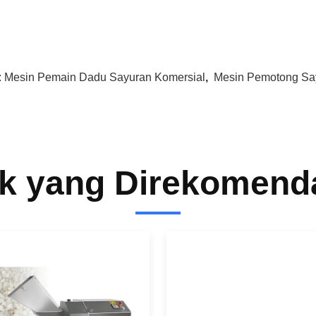
:
Mesin Pemain Dadu Sayuran Komersial
,
Mesin Pemotong Sa
k yang Direkomend