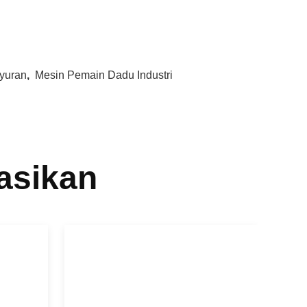
yuran
,
Mesin Pemain Dadu Industri
asikan